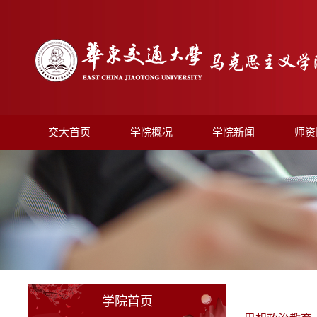
交大首页
学院概况
学院新闻
师资
学院首页