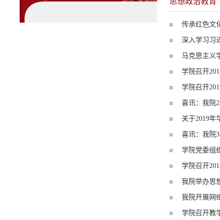
思想政治教育
传承红色文
深入学习习
马克思主义
学院召开20
学院召开20
喜讯：我院2
关于2019
喜讯：我院3
学院党委组
学院召开20
我院举办思想
我院开展网
学院召开教