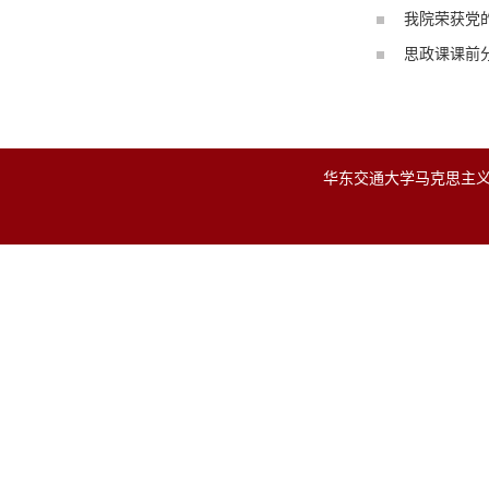
我院荣获党
思政课课前
华东交通大学马克思主义学院