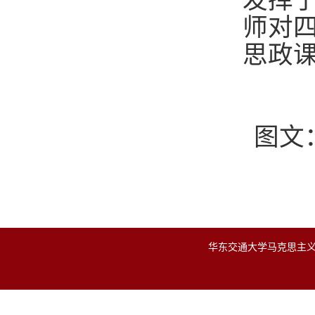
发挥
师对
思政
图文
华东交通大学马克思主义学院