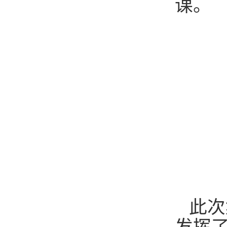
课。
此次