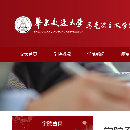
交大首页
学院概况
学院新闻
师资
学院首页