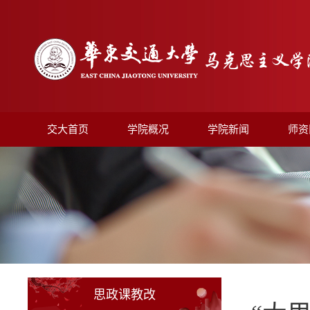
交大首页
学院概况
学院新闻
师资
思政课教改