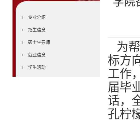
学院
专业介绍
招生信息
硕士生导师
为帮
就业信息
标方
学生活动
工作，
届毕
话，
孔柠