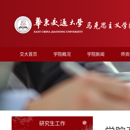
交大首页
学院概况
学院新闻
师资
研究生工作