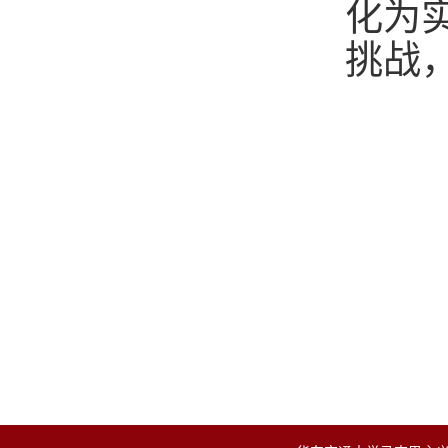
化为
挑战