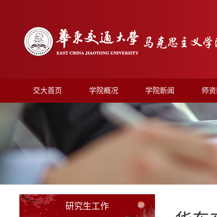
交大首页
学院概况
学院新闻
师资
研究生工作