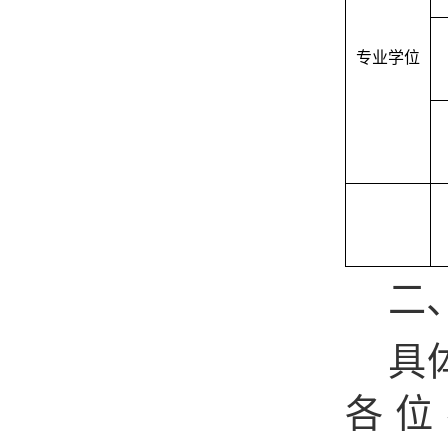
专业学位
二
具
各位