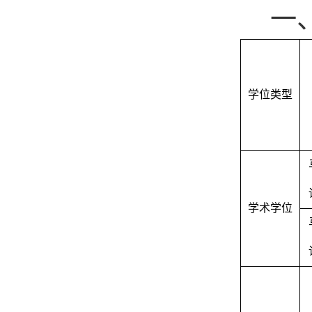
一
学位类型
学术学位